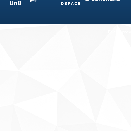
Fale conosco
Sobre