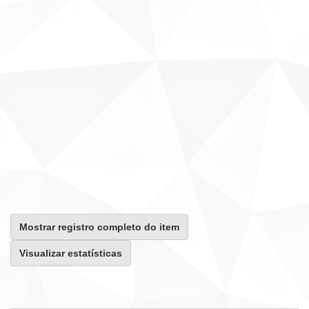
Mostrar registro completo do item
Visualizar estatísticas