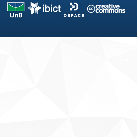
Fale conosco
Sobre