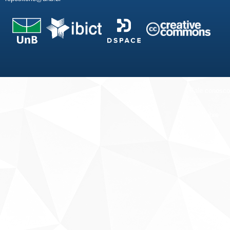
Fale conosco
Sobre