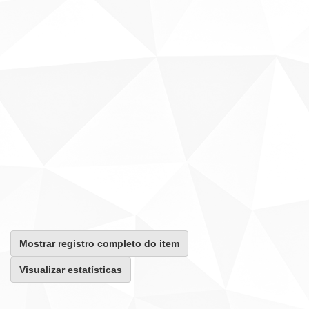
Mostrar registro completo do item
Visualizar estatísticas