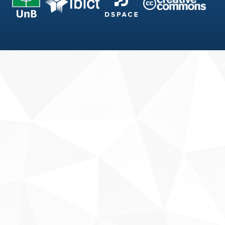
Fale conosco
Sobre