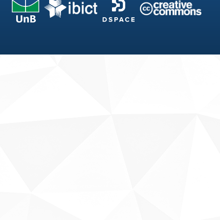
Fale conosco
Sobre