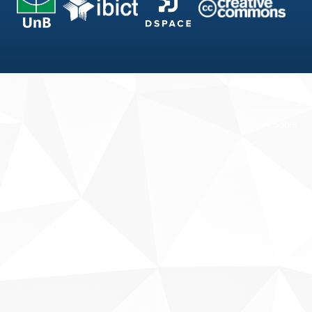
Fale conosco
Sobre