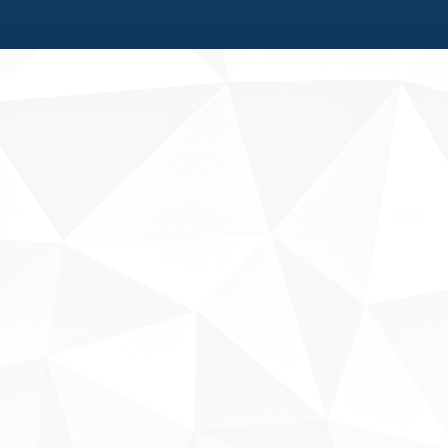
Fale conosco
Sobre