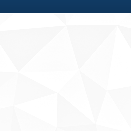
Fale conosco
Sobre