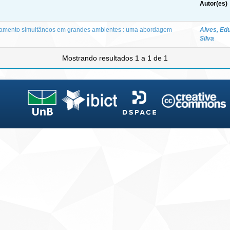
Autor(es)
amento simultâneos em grandes ambientes : uma abordagem
Alves, Ed
Silva
Mostrando resultados 1 a 1 de 1