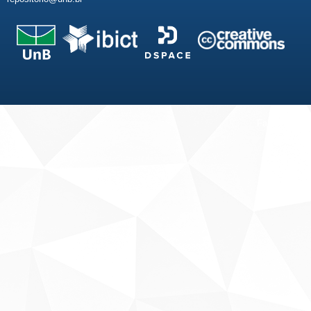
Fale conosco
Sobre