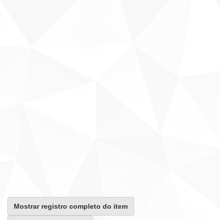
Mostrar registro completo do item