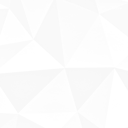
Sobre