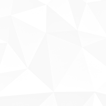
Sobre