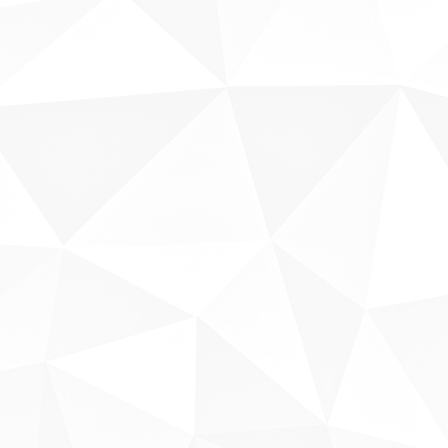
Fale conosco
Sobre