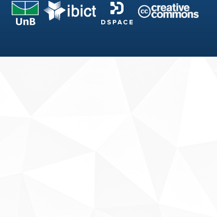
Fale conosco
Sobre