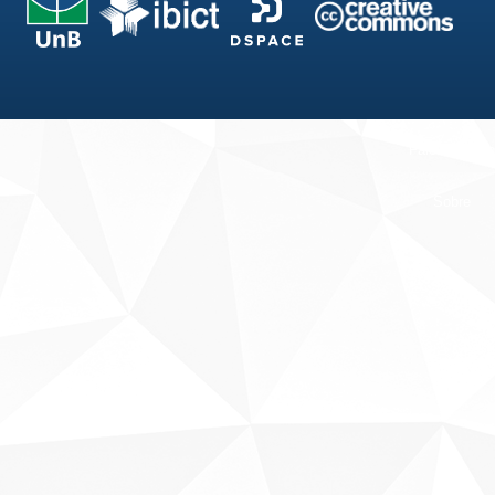
Fale conosco
Sobre