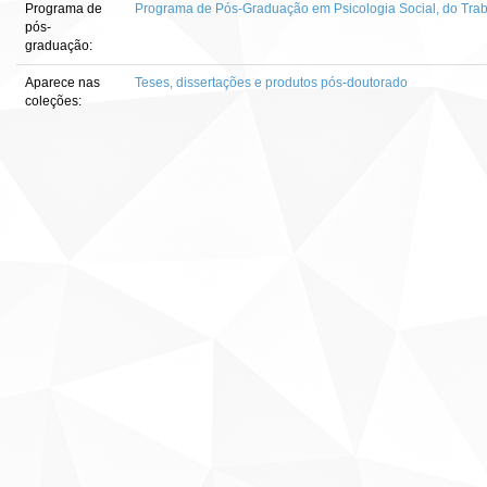
Programa de
Programa de Pós-Graduação em Psicologia Social, do Tra
pós-
graduação:
Aparece nas
Teses, dissertações e produtos pós-doutorado
coleções: