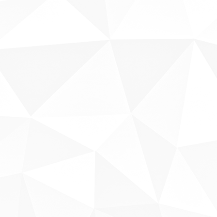
Sobre