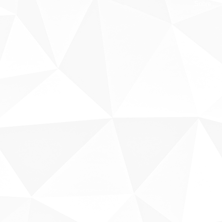
Sobre