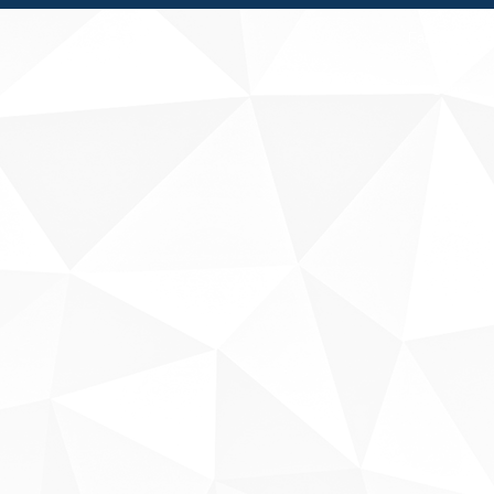
Fale conosco
Sobre