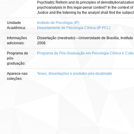
Psychiatric Reform and its principles of deinstitutionalization
psychoanalysis in this legal-penal context? In the context of
Justice and the listening by the analyst shall find the subjec
Unidade
Instituto de Psicologia (IP)
Acadêmica:
Departamento de Psicologia Clínica (IP PCL)
Informações
Dissertação (mestrado)—Universidade de Brasília, Instituto
adicionais:
2008.
Programa de
Programa de Pós-Graduação em Psicologia Clínica e Cultu
pós-
graduação:
Aparece nas
Teses, dissertações e produtos pós-doutorado
coleções: