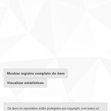
Mostrar registro completo do item
Visualizar estatísticas
Os itens no repositório estão protegidos por copyright, com todos os