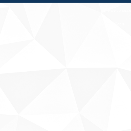
Fale conosco
Sobre