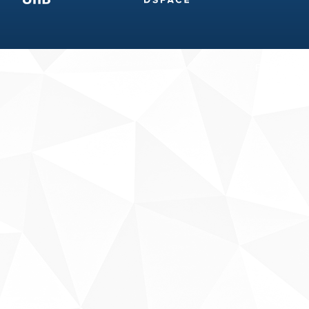
Fale conosco
Sobre