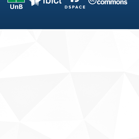
Fale conosco
Sobre