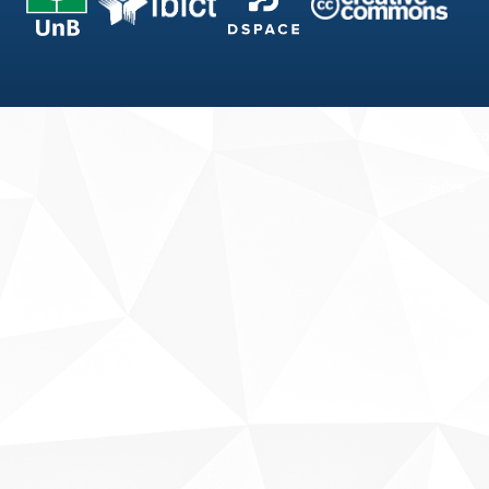
Fale conosco
Sobre