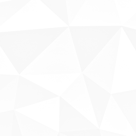
Sobre