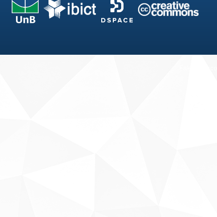
Fale conosco
Sobre