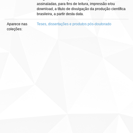
assinaladas, para fins de leitura, impressão e/ou
download, a título de divulgação da produção científica
brasileira, a partir desta data.
Aparece nas
Teses, dissertações e produtos pós-doutorado
coleções: