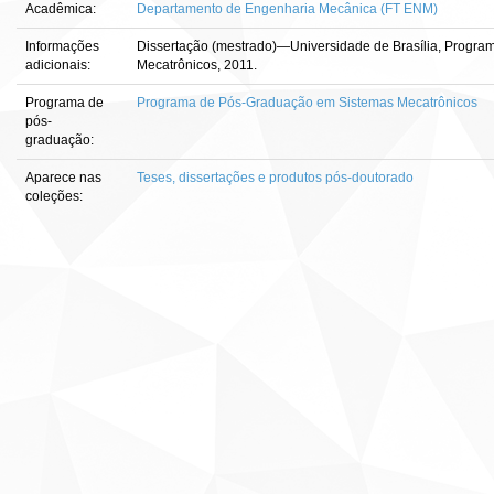
Acadêmica:
Departamento de Engenharia Mecânica (FT ENM)
Informações
Dissertação (mestrado)—Universidade de Brasília, Progr
adicionais:
Mecatrônicos, 2011.
Programa de
Programa de Pós-Graduação em Sistemas Mecatrônicos
pós-
graduação:
Aparece nas
Teses, dissertações e produtos pós-doutorado
coleções: