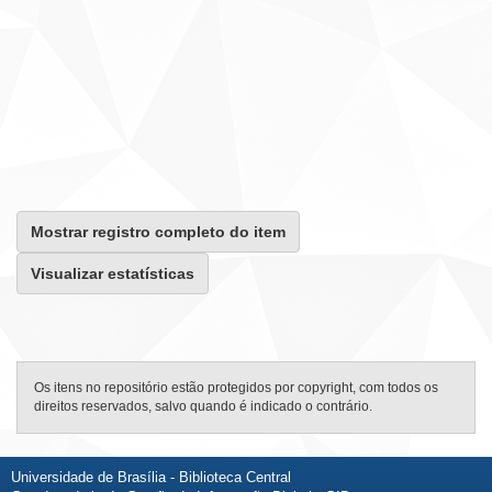
Mostrar registro completo do item
Visualizar estatísticas
Os itens no repositório estão protegidos por copyright, com todos os
direitos reservados, salvo quando é indicado o contrário.
Universidade de Brasília - Biblioteca Central