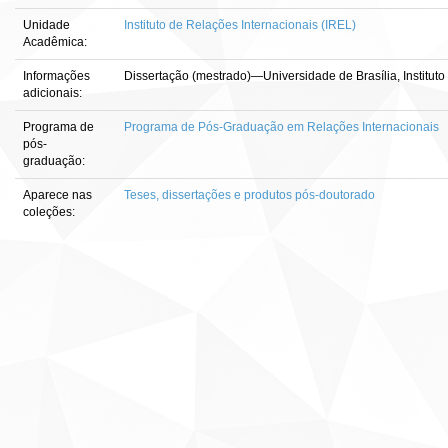
Unidade
Instituto de Relações Internacionais (IREL)
Acadêmica:
Informações
Dissertação (mestrado)—Universidade de Brasília, Instituto
adicionais:
Programa de
Programa de Pós-Graduação em Relações Internacionais
pós-
graduação:
Aparece nas
Teses, dissertações e produtos pós-doutorado
coleções: