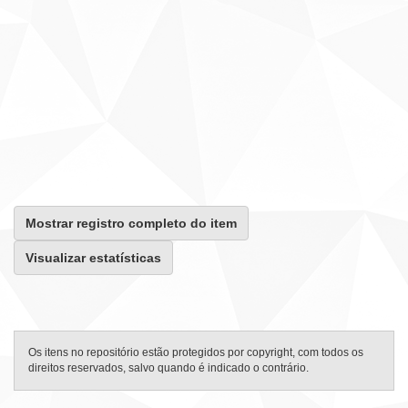
Mostrar registro completo do item
Visualizar estatísticas
Os itens no repositório estão protegidos por copyright, com todos os
direitos reservados, salvo quando é indicado o contrário.