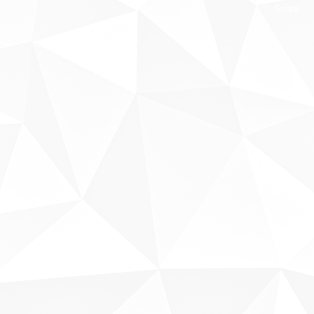
Sobre