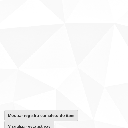
Mostrar registro completo do item
Visualizar estatísticas