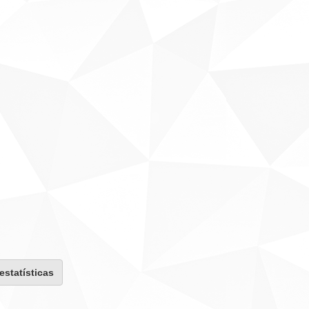
 estatísticas