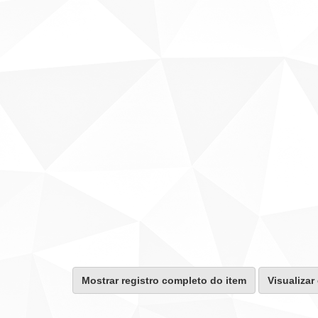
Mostrar registro completo do item
Visualizar