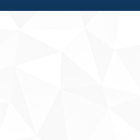
Fale conosco
Sobre