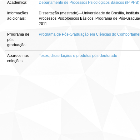
Acadêmica:
Departamento de Processos Psicológicos Básicos (IP PPB)
Informações
Dissertação (mestrado)—Universidade de Brasília, Institut
adicionais:
Processos Psicológicos Básicos, Programa de Pós-Gradu
2011.
Programa de
Programa de Pós-Graduação em Ciências do Comportame
pós-
graduação:
Aparece nas
Teses, dissertações e produtos pós-doutorado
coleções: