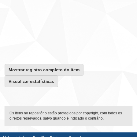
Mostrar registro completo do item
Visualizar estatísticas
Os itens no repositório estão protegidos por copyright, com todos os
direitos reservados, salvo quando é indicado o contrário.