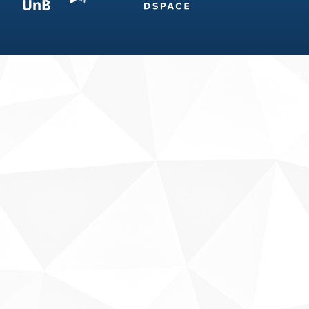
Fale conosco
Sobre