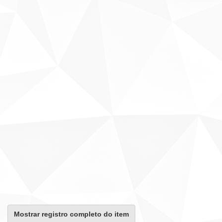
Mostrar registro completo do item