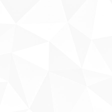
Sobre