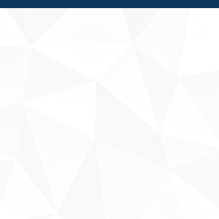
Fale conosco
Sobre