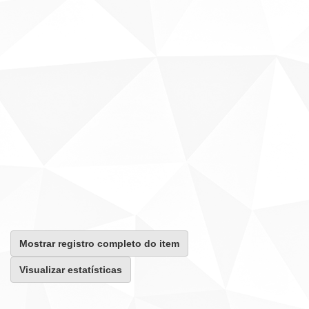
Mostrar registro completo do item
Visualizar estatísticas