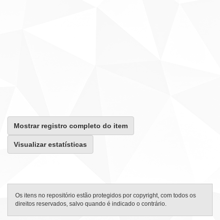
Mostrar registro completo do item
Visualizar estatísticas
Os itens no repositório estão protegidos por copyright, com todos os
direitos reservados, salvo quando é indicado o contrário.