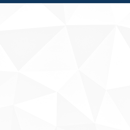
Fale conosco
Sobre