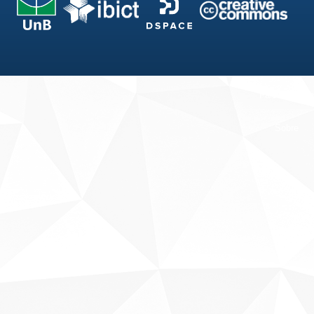
Fale conosco
Sobre