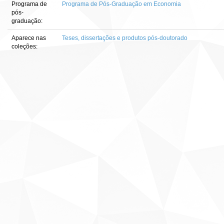
Programa de
Programa de Pós-Graduação em Economia
pós-
graduação:
Aparece nas
Teses, dissertações e produtos pós-doutorado
coleções: