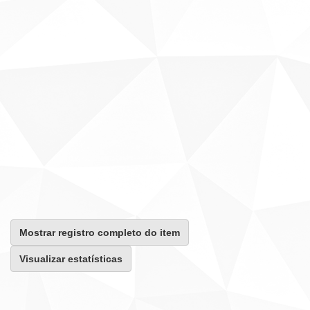
Mostrar registro completo do item
Visualizar estatísticas