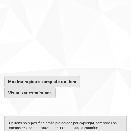
Mostrar registro completo do item
Visualizar estatísticas
Os itens no repositório estão protegidos por copyright, com todos os
direitos reservados, salvo quando é indicado o contrário.