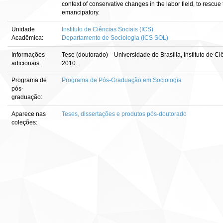
context of conservative changes in the labor field, to rescue t
emancipatory.
Unidade
Instituto de Ciências Sociais (ICS)
Acadêmica:
Departamento de Sociologia (ICS SOL)
Informações
Tese (doutorado)—Universidade de Brasília, Instituto de Ci
adicionais:
2010.
Programa de
Programa de Pós-Graduação em Sociologia
pós-
graduação:
Aparece nas
Teses, dissertações e produtos pós-doutorado
coleções: