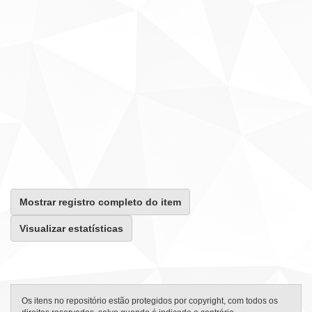
Mostrar registro completo do item
Visualizar estatísticas
Os itens no repositório estão protegidos por copyright, com todos os