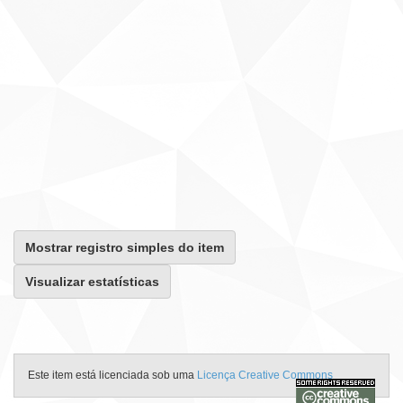
Mostrar registro simples do item
Visualizar estatísticas
Este item está licenciada sob uma
Licença Creative Commons