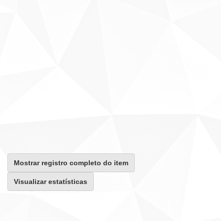
Mostrar registro completo do item
Visualizar estatísticas