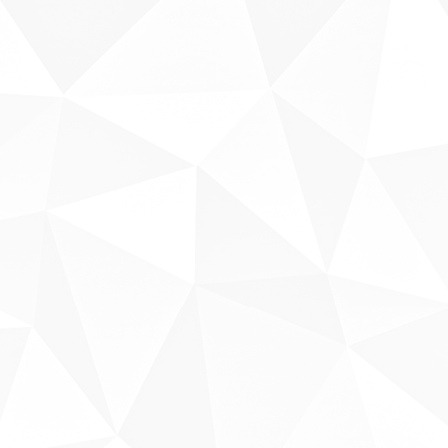
Sobre