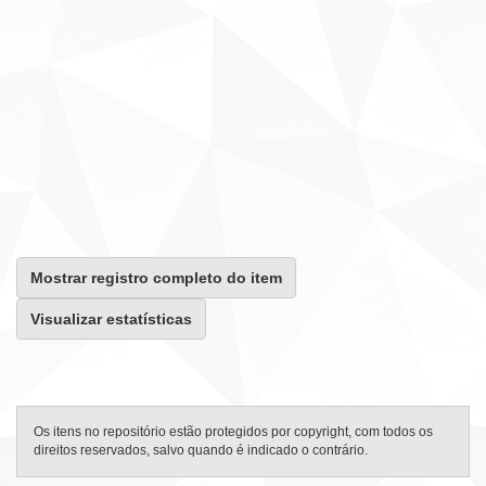
Mostrar registro completo do item
Visualizar estatísticas
Os itens no repositório estão protegidos por copyright, com todos os
direitos reservados, salvo quando é indicado o contrário.