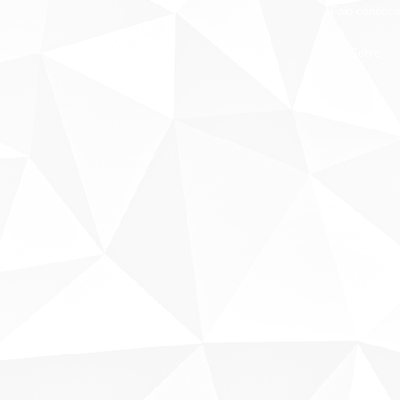
Fale conosco
Sobre