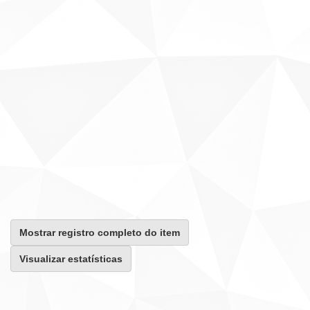
Mostrar registro completo do item
Visualizar estatísticas