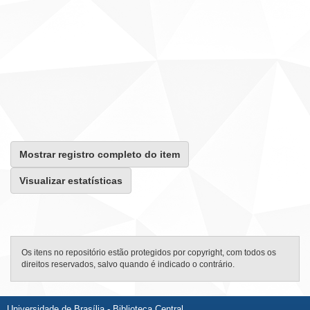
Mostrar registro completo do item
Visualizar estatísticas
Os itens no repositório estão protegidos por copyright, com todos os
direitos reservados, salvo quando é indicado o contrário.
Universidade de Brasília - Biblioteca Central